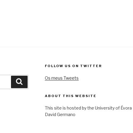
FOLLOW US ON TWITTER
Os meus Tweets
Pesquisar
ABOUT THIS WEBSITE
This site is hosted by the University of Évora
David Germano