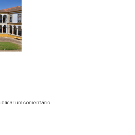
ublicar um comentário.