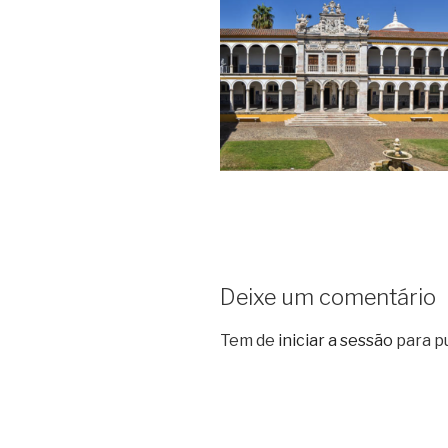
Deixe um comentário
Tem de
iniciar a sessão
para p